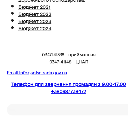
Бюджет 2021
Бюджет 2022
Бюджет 2023
Бюджет 2024
0347141338 - приймальня
0347141148 - ЦНАП
Email info@solselrada.gov.ua
Телефон для звернення громадян з 9.00-17.00
+380987738472
Пошук