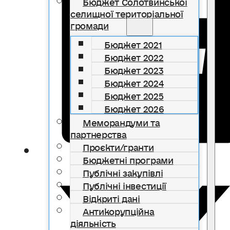
Бюджет Солотвинської
селищної територіальної
громади
Бюджет 2021
Бюджет 2022
Бюджет 2023
Бюджет 2024
Бюджет 2025
Бюджет 2026
Меморандуми та
партнерства
Проєкти/гранти
Бюджетні програми
Публічні закупівлі
Публічні інвестиції
Відкриті дані
Антикорупційна
діяльність