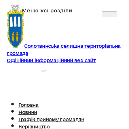
Солотвинська селищна територіальна
громада
Офіційний інформаційний веб сайт
Головна
Новини
Графік прийому громадян
Керівництво