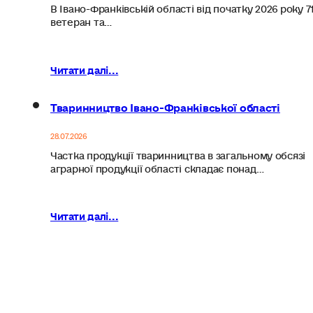
В Івано-Франківській області від початку 2026 року 7
ветеран та…
Читати далі...
Тваринництво Івано-Франківської області
28.07.2026
Частка продукції тваринництва в загальному обсязі
аграрної продукції області складає понад…
Читати далі...