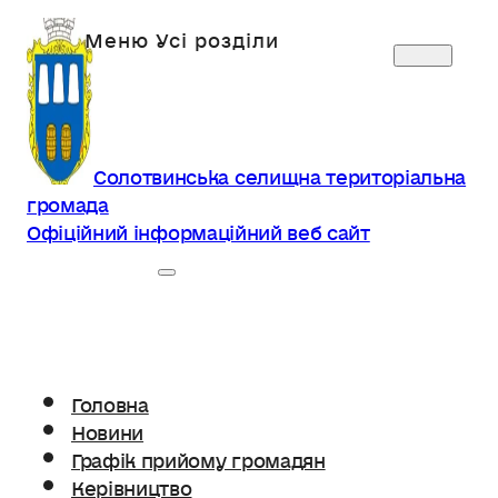
Солотвинська селищна територіальна
громада
Офіційний інформаційний веб сайт
Головна
Новини
Графік прийому громадян
Керівництво