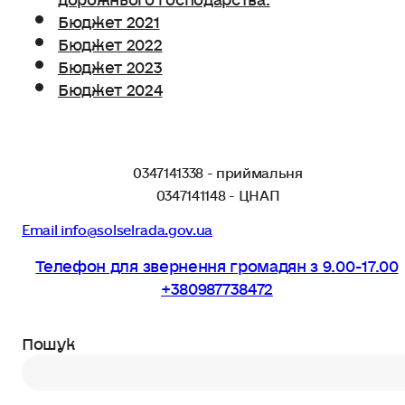
Бюджет 2021
Бюджет 2022
Бюджет 2023
Бюджет 2024
0347141338 - приймальня
0347141148 - ЦНАП
Email info@solselrada.gov.ua
Телефон для звернення громадян з 9.00-17.00
+380987738472
Пошук