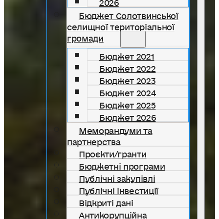
2026
Бюджет Солотвинської
селищної територіальної
громади
Бюджет 2021
Бюджет 2022
Бюджет 2023
Бюджет 2024
Бюджет 2025
Бюджет 2026
Меморандуми та
партнерства
Проєкти/гранти
Бюджетні програми
Публічні закупівлі
Публічні інвестиції
Відкриті дані
Антикорупційна