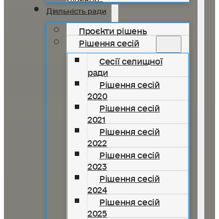
Діяльність ради
Проєкти рішень
Рішення сесій
Сесії селищної
ради
Рішення сесій
2020
Рішення сесій
2021
Рішення сесій
2022
Рішення сесій
2023
Рішення сесій
2024
Рішення сесій
2025