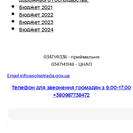
Бюджет 2021
Бюджет 2022
Бюджет 2023
Бюджет 2024
0347141338 - приймальня
0347141148 - ЦНАП
Email info@solselrada.gov.ua
Телефон для звернення громадян з 9.00-17.00
+380987738472
Пошук