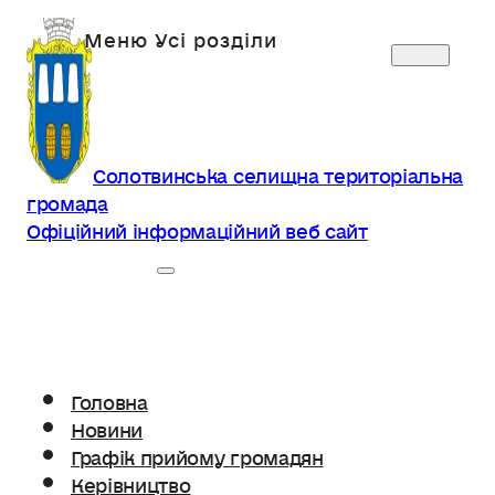
Солотвинська селищна територіальна
громада
Офіційний інформаційний веб сайт
Головна
Новини
Графік прийому громадян
Керівництво