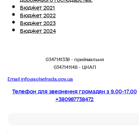
Бюджет 2021
Бюджет 2022
Бюджет 2023
Бюджет 2024
0347141338 - приймальня
0347141148 - ЦНАП
Email info@solselrada.gov.ua
Телефон для звернення громадян з 9.00-17.00
+380987738472
Пошук