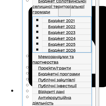
Бюджет Солотвинської
селищної територіальної
громади
Бюджет 2021
Бюджет 2022
Бюджет 2023
Бюджет 2024
Бюджет 2025
Бюджет 2026
Меморандуми та
партнерства
Проєкти/гранти
Бюджетні програми
Публічні закупівлі
Публічні інвестиції
Відкриті дані
Антикорупційна
діяльність