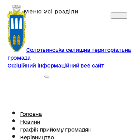
Солотвинська селищна територіальна
громада
Офіційний інформаційний веб сайт
Головна
Новини
Графік прийому громадян
Керівництво