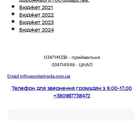
Бюджет 2021
Бюджет 2022
Бюджет 2023
Бюджет 2024
0347141338 - приймальня
0347141148 - ЦНАП
Email info@solselrada.gov.ua
Телефон для звернення громадян з 9.00-17.00
+380987738472
Пошук