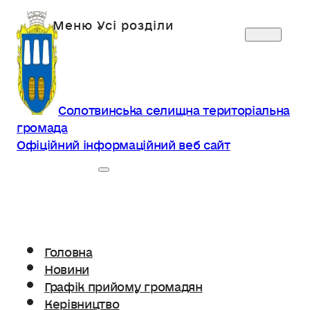
Солотвинська селищна територіальна
громада
Офіційний інформаційний веб сайт
Головна
Новини
Графік прийому громадян
Керівництво