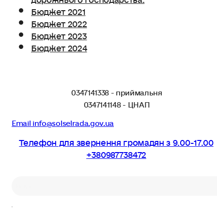
Бюджет 2021
Бюджет 2022
Бюджет 2023
Бюджет 2024
0347141338 - приймальня
0347141148 - ЦНАП
Email info@solselrada.gov.ua
Телефон для звернення громадян з 9.00-17.00
+380987738472
Пошук