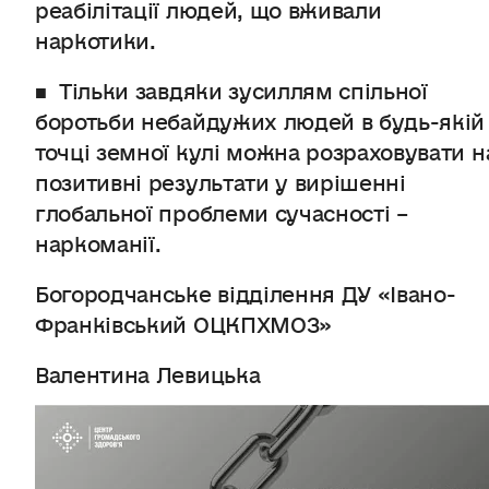
реабілітації людей, що вживали
наркотики.
■ Тільки завдяки зусиллям спільної
боротьби небайдужих людей в будь-якій
точці земної кулі можна розраховувати н
позитивні результати у вирішенні
глобальної проблеми сучасності –
наркоманії.
Богородчанське відділення ДУ «Івано-
Франківський ОЦКПХМОЗ»
Валентина Левицька