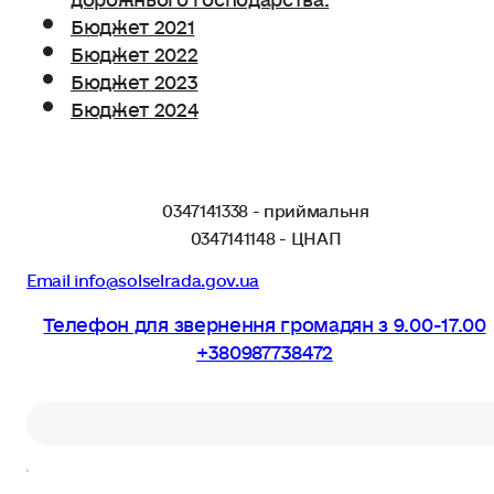
Бюджет 2021
Бюджет 2022
Бюджет 2023
Бюджет 2024
0347141338 - приймальня
0347141148 - ЦНАП
Email info@solselrada.gov.ua
Телефон для звернення громадян з 9.00-17.00
+380987738472
Пошук