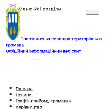
Солотвинська селищна територіальна
громада
Офіційний інформаційний веб сайт
Головна
Новини
Графік прийому громадян
Керівництво