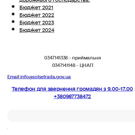
Бюджет 2021
Бюджет 2022
Бюджет 2023
Бюджет 2024
0347141338 - приймальня
0347141148 - ЦНАП
Email info@solselrada.gov.ua
Телефон для звернення громадян з 9.00-17.00
+380987738472
Пошук