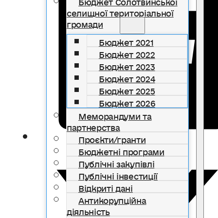
Бюджет Солотвинської
селищної територіальної
громади
Бюджет 2021
Бюджет 2022
Бюджет 2023
Бюджет 2024
Бюджет 2025
Бюджет 2026
Меморандуми та
партнерства
Проєкти/гранти
Бюджетні програми
Публічні закупівлі
Публічні інвестиції
Відкриті дані
Антикорупційна
діяльність