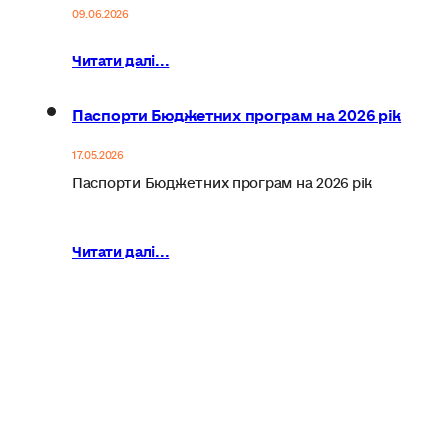
09.06.2026
Читати далі...
Паспорти Бюджетних програм на 2026 рік
17.05.2026
Паспорти Бюджетних програм на 2026 рік
Читати далі...