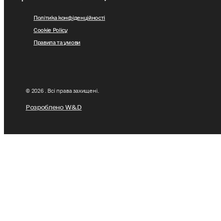
Політика конфіденційності
Cookie Policy
Правила та умови
© 2026 . Всі права захищені.
Розроблено W&D