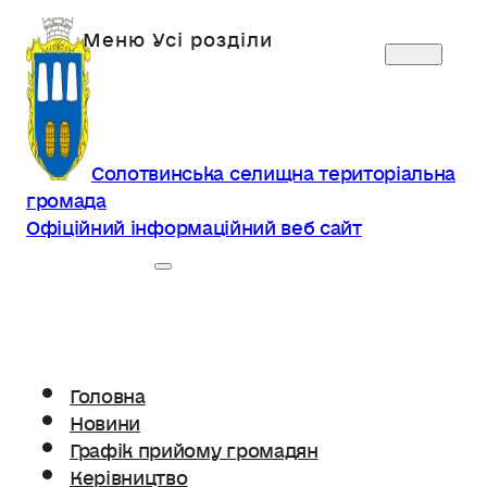
Солотвинська селищна територіальна
громада
Офіційний інформаційний веб сайт
Головна
Новини
Графік прийому громадян
Керівництво