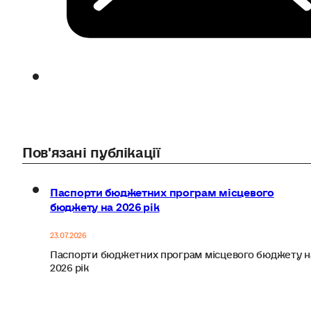
Пов'язані публікації
Паспорти бюджетних програм місцевого
бюджету на 2026 рік
23.07.2026
Паспорти бюджетних програм місцевого бюджету н
2026 рік