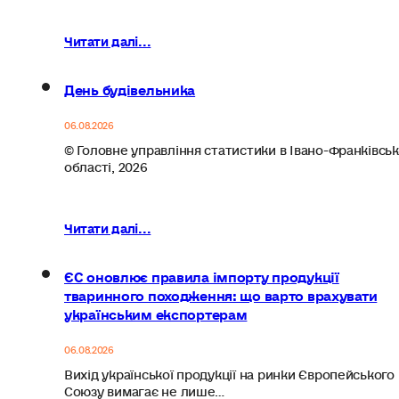
Читати далі...
День будівельника
06.08.2026
© Головне управління статистики в Івано-Франківськ
області, 2026
Читати далі...
ЄС оновлює правила імпорту продукції
тваринного походження: що варто врахувати
українським експортерам
06.08.2026
Вихід української продукції на ринки Європейського
Союзу вимагає не лише…