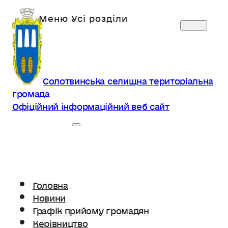
Солотвинська селищна територіальна
громада
Офіційний інформаційний веб сайт
Головна
Новини
Графік прийому громадян
Керівництво