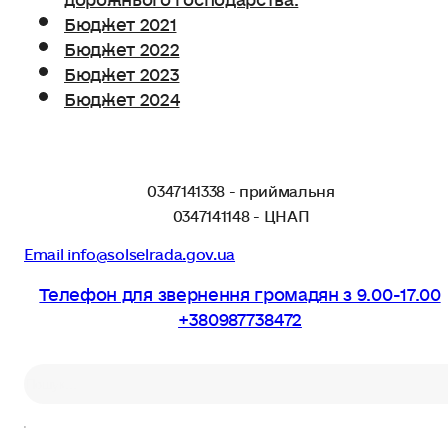
Бюджет 2021
Бюджет 2022
Бюджет 2023
Бюджет 2024
0347141338 - приймальня
0347141148 - ЦНАП
Email info@solselrada.gov.ua
Телефон для звернення громадян з 9.00-17.00
+380987738472
Пошук