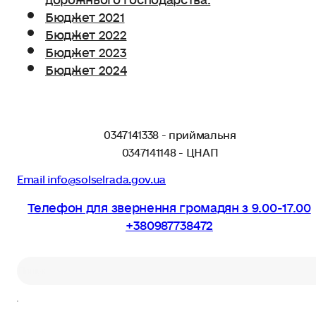
Бюджет 2021
Бюджет 2022
Бюджет 2023
Бюджет 2024
0347141338 - приймальня
0347141148 - ЦНАП
Email info@solselrada.gov.ua
Телефон для звернення громадян з 9.00-17.00
+380987738472
Пошук