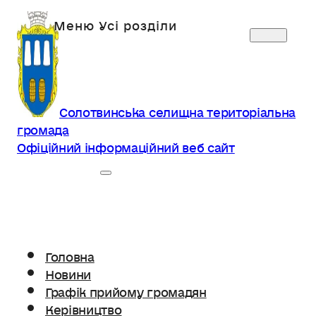
Солотвинська селищна територіальна
громада
Офіційний інформаційний веб сайт
Головна
Новини
Графік прийому громадян
Керівництво