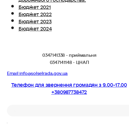
Бюджет 2021
Бюджет 2022
Бюджет 2023
Бюджет 2024
0347141338 - приймальня
0347141148 - ЦНАП
Email info@solselrada.gov.ua
Телефон для звернення громадян з 9.00-17.00
+380987738472
Пошук