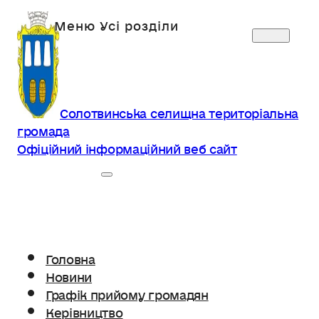
Солотвинська селищна територіальна
громада
Офіційний інформаційний веб сайт
Головна
Новини
Графік прийому громадян
Керівництво