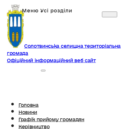
Солотвинська селищна територіальна
громада
Офіційний інформаційний веб сайт
Головна
Новини
Графік прийому громадян
Керівництво