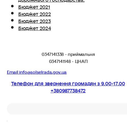
Бюджет 2021
Бюджет 2022
Бюджет 2023
Бюджет 2024
0347141338 - приймальня
0347141148 - ЦНАП
Email info@solselrada.gov.ua
Телефон для звернення громадян з 9.00-17.00
+380987738472
Пошук