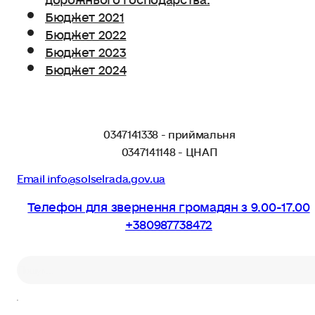
Бюджет 2021
Бюджет 2022
Бюджет 2023
Бюджет 2024
0347141338 - приймальня
0347141148 - ЦНАП
Email info@solselrada.gov.ua
Телефон для звернення громадян з 9.00-17.00
+380987738472
Пошук