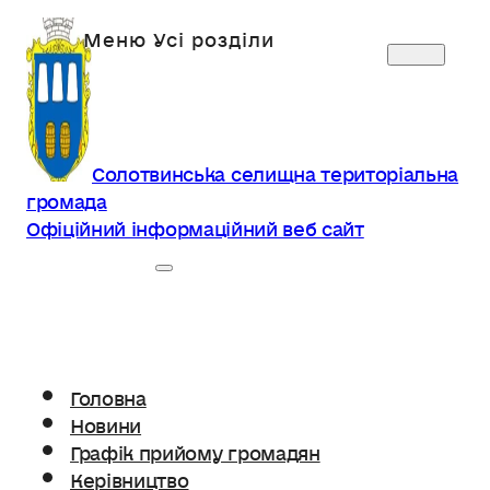
Солотвинська селищна територіальна
громада
Офіційний інформаційний веб сайт
Головна
Новини
Графік прийому громадян
Керівництво