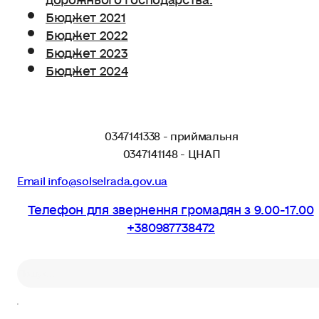
Бюджет 2021
Бюджет 2022
Бюджет 2023
Бюджет 2024
0347141338 - приймальня
0347141148 - ЦНАП
Email info@solselrada.gov.ua
Телефон для звернення громадян з 9.00-17.00
+380987738472
Пошук