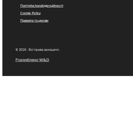
Політика конфіденційності
Cookie Policy
Правила та умови
© 2026 . Всі права захищені.
Розроблено W&D