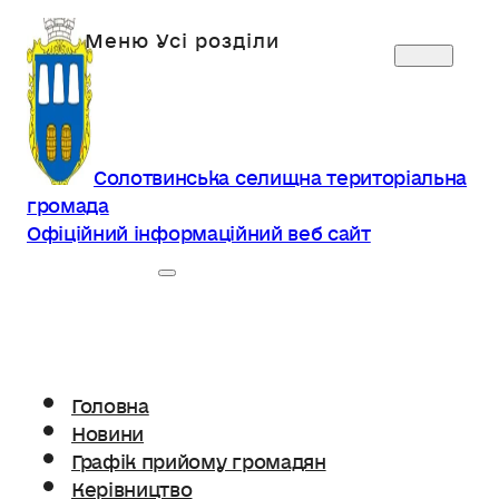
Солотвинська селищна територіальна
громада
Офіційний інформаційний веб сайт
Головна
Новини
Графік прийому громадян
Керівництво