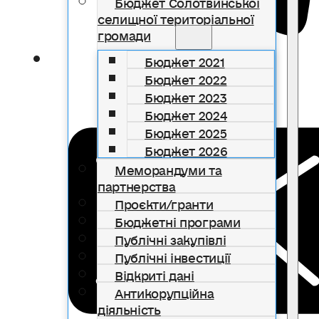
Бюджет Солотвинської
селищної територіальної
громади
Бюджет 2021
Бюджет 2022
Бюджет 2023
Бюджет 2024
Бюджет 2025
Бюджет 2026
Меморандуми та
партнерства
Проєкти/гранти
Бюджетні програми
Публічні закупівлі
Публічні інвестиції
Відкриті дані
Антикорупційна
діяльність