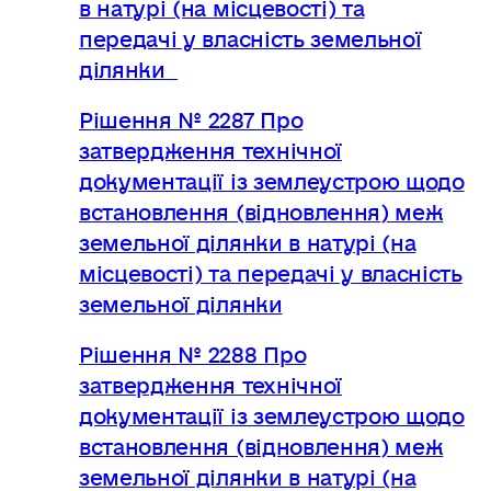
в натурі (на місцевості) та
передачі у власність земельної
ділянки
Рішення № 2287 Про
затвердження технічної
документації із землеустрою щодо
встановлення (відновлення) меж
земельної ділянки в натурі (на
місцевості) та передачі у власність
земельної ділянки
Рішення № 2288 Про
затвердження технічної
документації із землеустрою щодо
встановлення (відновлення) меж
земельної ділянки в натурі (на