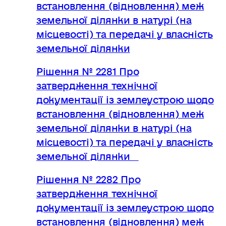
встановлення (відновлення) меж
земельної ділянки в натурі (на
місцевості) та передачі у власність
земельної ділянки
Рішення № 2281 Про
затвердження технічної
документації із землеустрою щодо
встановлення (відновлення) меж
земельної ділянки в натурі (на
місцевості) та передачі у власність
земельної ділянки
Рішення № 2282 Про
затвердження технічної
документації із землеустрою щодо
встановлення (відновлення) меж