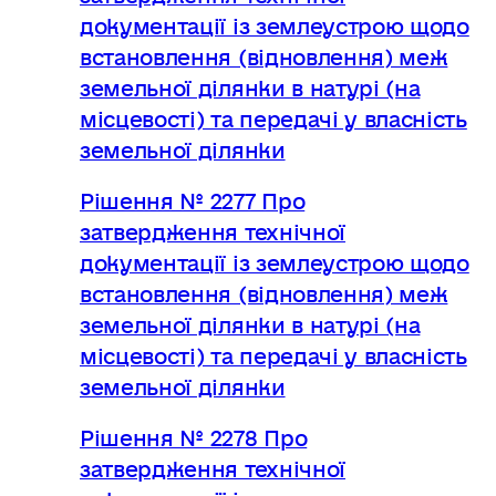
документації із землеустрою щодо
встановлення (відновлення) меж
земельної ділянки в натурі (на
місцевості) та передачі у власність
земельної ділянки
Рішення № 2277 Про
затвердження технічної
документації із землеустрою щодо
встановлення (відновлення) меж
земельної ділянки в натурі (на
місцевості) та передачі у власність
земельної ділянки
Рішення № 2278 Про
затвердження технічної
документації із землеустрою щодо