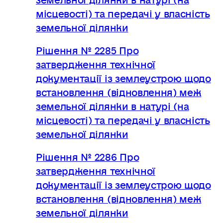
місцевості) та передачі у власність
земельної ділянки
Рішення № 2285 Про
затвердження технічної
документації із землеустрою щодо
встановлення (відновлення) меж
земельної ділянки в натурі (на
місцевості) та передачі у власність
земельної ділянки
Рішення № 2286 Про
затвердження технічної
документації із землеустрою щодо
встановлення (відновлення) меж
земельної ділянки