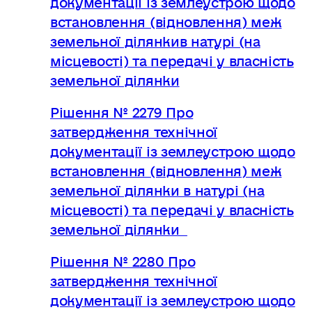
встановлення (відновлення) меж
земельної ділянкив натурі (на
місцевості) та передачі у власність
земельної ділянки
Рішення № 2279 Про
затвердження технічної
документації із землеустрою щодо
встановлення (відновлення) меж
земельної ділянки в натурі (на
місцевості) та передачі у власність
земельної ділянки
Рішення № 2280 Про
затвердження технічної
документації із землеустрою щодо