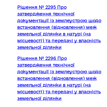
Рішення № 2295 Про
затвердження технічної
документації із землеустрою щодо
встановлення (відновлення) меж
земельної ділянки в натурі (на
місцевості) та передачі у власність
земельної ділянки
Рішення № 2296 Про
затвердження технічної
документації із землеустрою щодо
встановлення (відновлення) меж
земельної ділянки в натурі (на
місцевості) та передачі у власність
земельної ділянки