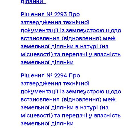
Рішення № 2293 Про
затвердження технічної
документації із землеустрою щодо
встановлення (відновлення) меж
земельної ділянки в натурі (на
місцевості) та передачі у власність
земельної ділянки
Рішення № 2294 Про
затвердження технічної
документації із землеустрою щодо
встановлення (відновлення) меж
земельної ділянки в натурі (на
місцевості) та передачі у власність
земельної ділянки