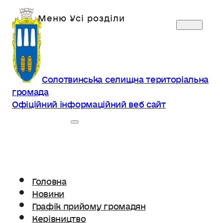
Солотвинська селищна територіальна
громада
Офіційний інформаційний веб сайт
Головна
Новини
Графік прийому громадян
Керівництво