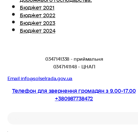
Бюджет 2021
Бюджет 2022
Бюджет 2023
Бюджет 2024
0347141338 - приймальня
0347141148 - ЦНАП
Email info@solselrada.gov.ua
Телефон для звернення громадян з 9.00-17.00
+380987738472
Пошук