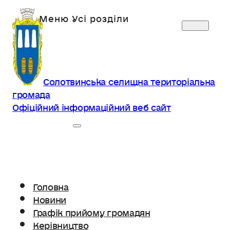
Солотвинська селищна територіальна
громада
Офіційний інформаційний веб сайт
Головна
Новини
Графік прийому громадян
Керівництво