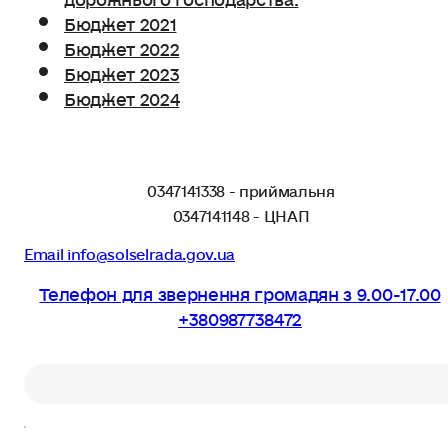
Бюджет 2021
Бюджет 2022
Бюджет 2023
Бюджет 2024
0347141338 - приймальня
0347141148 - ЦНАП
Email info@solselrada.gov.ua
Телефон для звернення громадян з 9.00-17.00
+380987738472
Пошук