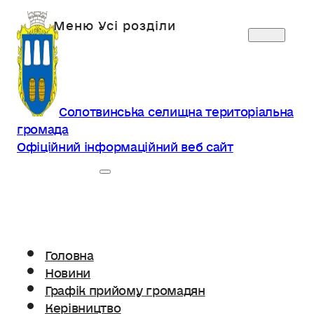
Солотвинська селищна територіальна
громада
Офіційний інформаційний веб сайт
Головна
Новини
Графік прийому громадян
Керівництво