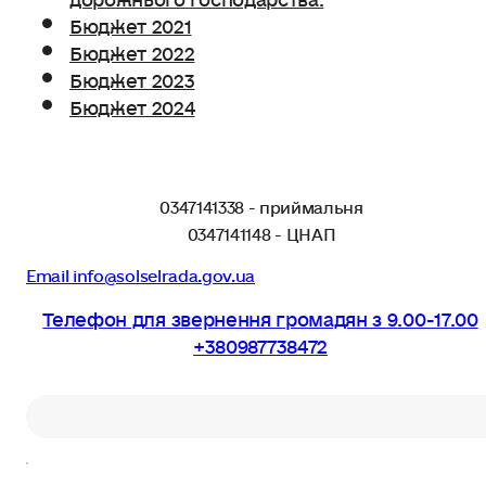
Бюджет 2021
Бюджет 2022
Бюджет 2023
Бюджет 2024
0347141338 - приймальня
0347141148 - ЦНАП
Email info@solselrada.gov.ua
Телефон для звернення громадян з 9.00-17.00
+380987738472
Пошук