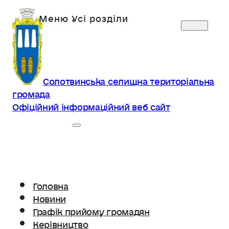
Солотвинська селищна територіальна
громада
Офіційний інформаційний веб сайт
Головна
Новини
Графік прийому громадян
Керівництво