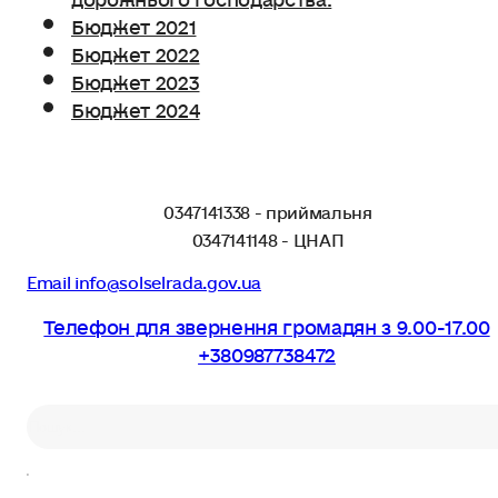
Бюджет 2021
Бюджет 2022
Бюджет 2023
Бюджет 2024
0347141338 - приймальня
0347141148 - ЦНАП
Email info@solselrada.gov.ua
Телефон для звернення громадян з 9.00-17.00
+380987738472
Пошук