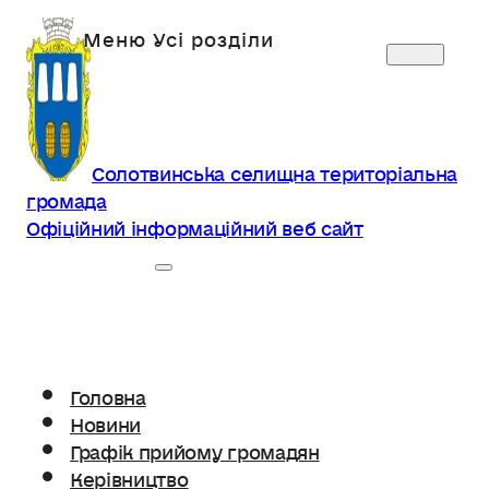
Солотвинська селищна територіальна
громада
Офіційний інформаційний веб сайт
Головна
Новини
Графік прийому громадян
Керівництво