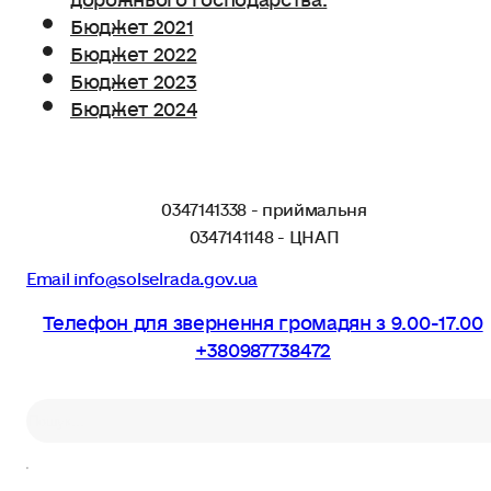
Бюджет 2021
Бюджет 2022
Бюджет 2023
Бюджет 2024
0347141338 - приймальня
0347141148 - ЦНАП
Email info@solselrada.gov.ua
Телефон для звернення громадян з 9.00-17.00
+380987738472
Пошук