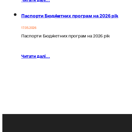
Паспорти Бюджетних програм на 2026 рік
17.05.2026
Паспорти Бюджетних програм на 2026 рік
Читати далі...