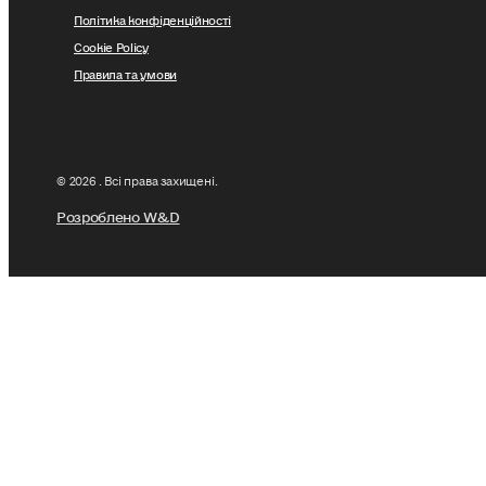
Політика конфіденційності
Cookie Policy
Правила та умови
© 2026 . Всі права захищені.
Розроблено W&D