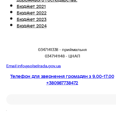
Бюджет 2021
Бюджет 2022
Бюджет 2023
Бюджет 2024
0347141338 - приймальня
0347141148 - ЦНАП
Email info@solselrada.gov.ua
Телефон для звернення громадян з 9.00-17.00
+380987738472
Пошук