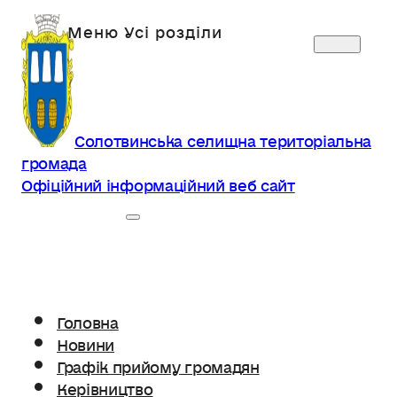
Солотвинська селищна територіальна
громада
Офіційний інформаційний веб сайт
Головна
Новини
Графік прийому громадян
Керівництво