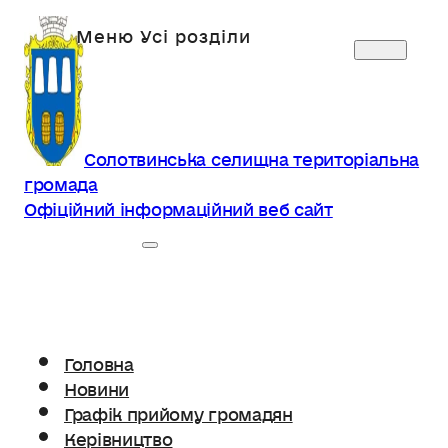
Солотвинська селищна територіальна
громада
Офіційний інформаційний веб сайт
Головна
Новини
Графік прийому громадян
Керівництво