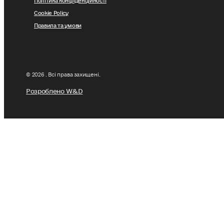
Cookie Policy
Правила та умови
© 2026 . Всі права захищені.
Розроблено W&D