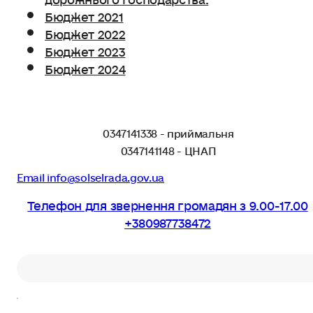
Бюджет 2021
Бюджет 2022
Бюджет 2023
Бюджет 2024
0347141338 - приймальня
0347141148 - ЦНАП
Email info@solselrada.gov.ua
Телефон для звернення громадян з 9.00-17.00
+380987738472
Пошук