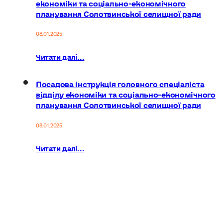
економіки та соціально-економічного
планування Солотвинської селищної ради
08.01.2025
Читати далі...
Посадова інструкція головного спеціаліста
відділу економіки та соціально-економічного
планування Солотвинської селищної ради
08.01.2025
Читати далі...