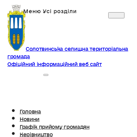
Солотвинська селищна територіальна
громада
Офіційний інформаційний веб сайт
Головна
Новини
Графік прийому громадян
Керівництво