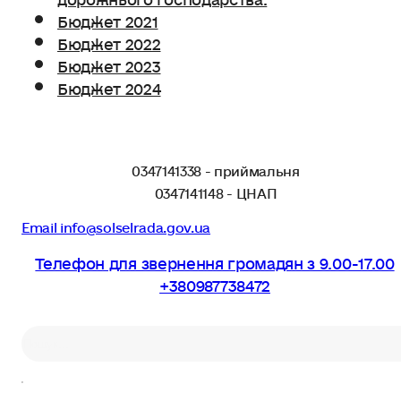
Бюджет 2021
Бюджет 2022
Бюджет 2023
Бюджет 2024
0347141338 - приймальня
0347141148 - ЦНАП
Email info@solselrada.gov.ua
Телефон для звернення громадян з 9.00-17.00
+380987738472
Пошук