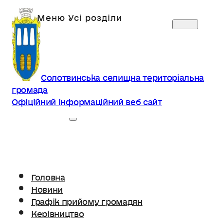
Солотвинська селищна територіальна
громада
Офіційний інформаційний веб сайт
Головна
Новини
Графік прийому громадян
Керівництво