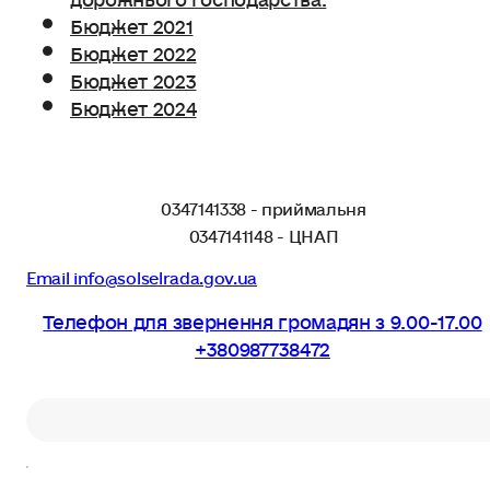
Бюджет 2021
Бюджет 2022
Бюджет 2023
Бюджет 2024
0347141338 - приймальня
0347141148 - ЦНАП
Email info@solselrada.gov.ua
Телефон для звернення громадян з 9.00-17.00
+380987738472
Пошук