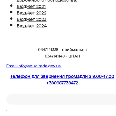
Бюджет 2021
Бюджет 2022
Бюджет 2023
Бюджет 2024
0347141338 - приймальня
0347141148 - ЦНАП
Email info@solselrada.gov.ua
Телефон для звернення громадян з 9.00-17.00
+380987738472
Пошук