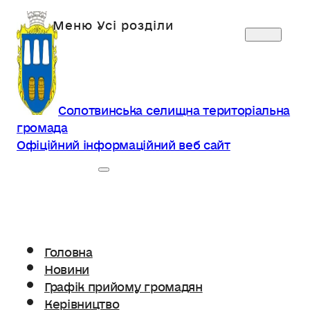
Солотвинська селищна територіальна
громада
Офіційний інформаційний веб сайт
Головна
Новини
Графік прийому громадян
Керівництво