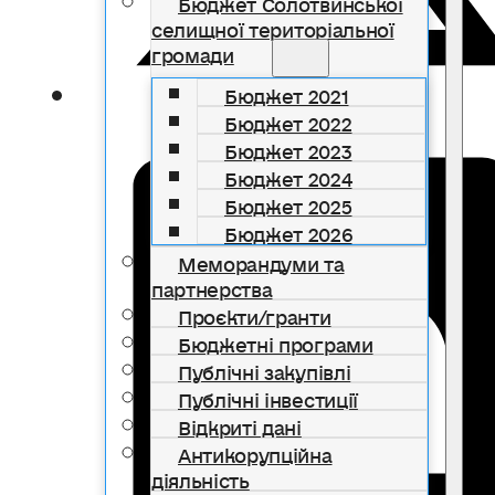
Бюджет Солотвинської
селищної територіальної
громади
Бюджет 2021
Бюджет 2022
Бюджет 2023
Бюджет 2024
Бюджет 2025
Бюджет 2026
Меморандуми та
партнерства
Проєкти/гранти
Бюджетні програми
Публічні закупівлі
Публічні інвестиції
Відкриті дані
Антикорупційна
діяльність