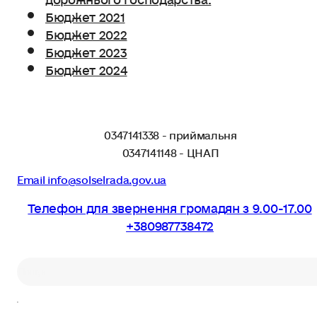
Бюджет 2021
Бюджет 2022
Бюджет 2023
Бюджет 2024
0347141338 - приймальня
0347141148 - ЦНАП
Email info@solselrada.gov.ua
Телефон для звернення громадян з 9.00-17.00
+380987738472
Пошук