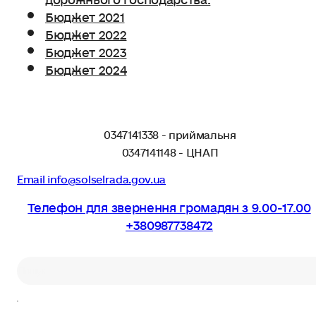
Бюджет 2021
Бюджет 2022
Бюджет 2023
Бюджет 2024
0347141338 - приймальня
0347141148 - ЦНАП
Email info@solselrada.gov.ua
Телефон для звернення громадян з 9.00-17.00
+380987738472
Пошук