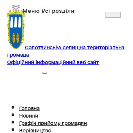
Солотвинська селищна територіальна
громада
Офіційний інформаційний веб сайт
Головна
Новини
Графік прийому громадян
Керівництво