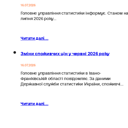
16.07.2026
Головне управління статистики інформує. Станом на
липня 2026 року…
Читати далі...
Зміни споживчих цін у червні 2026 року
16.07.2026
Головне управління статистики в Івано-
Франківській області повідомляє. За даними
Державної служби статистики України, споживчі…
Читати далі...