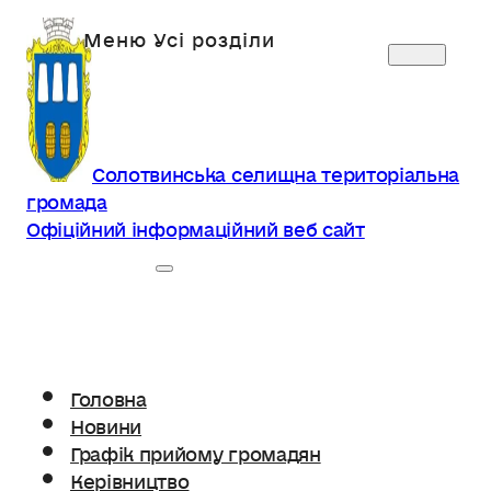
Солотвинська селищна територіальна
громада
Офіційний інформаційний веб сайт
Головна
Новини
Графік прийому громадян
Керівництво