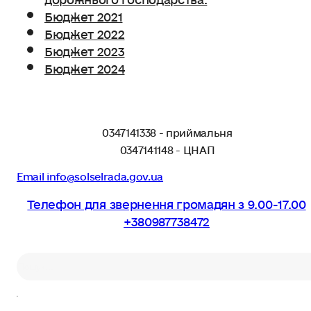
Бюджет 2021
Бюджет 2022
Бюджет 2023
Бюджет 2024
0347141338 - приймальня
0347141148 - ЦНАП
Email info@solselrada.gov.ua
Телефон для звернення громадян з 9.00-17.00
+380987738472
Пошук