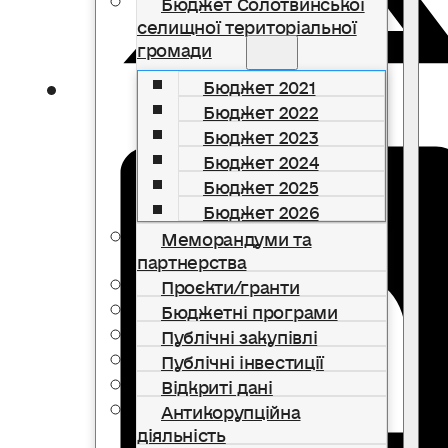
Бюджет Солотвинської
селищної територіальної
громади
Бюджет 2021
Бюджет 2022
Бюджет 2023
Бюджет 2024
Бюджет 2025
Бюджет 2026
Меморандуми та
партнерства
Проєкти/гранти
Бюджетні програми
Публічні закупівлі
Публічні інвестиції
Відкриті дані
Антикорупційна
діяльність