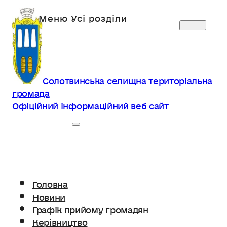
Солотвинська селищна територіальна
громада
Офіційний інформаційний веб сайт
Головна
Новини
Графік прийому громадян
Керівництво