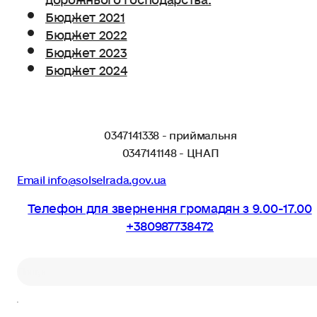
Бюджет 2021
Бюджет 2022
Бюджет 2023
Бюджет 2024
0347141338 - приймальня
0347141148 - ЦНАП
Email info@solselrada.gov.ua
Телефон для звернення громадян з 9.00-17.00
+380987738472
Пошук