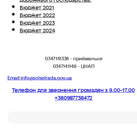
Бюджет 2021
Бюджет 2022
Бюджет 2023
Бюджет 2024
0347141338 - приймальня
0347141148 - ЦНАП
Email info@solselrada.gov.ua
Телефон для звернення громадян з 9.00-17.00
+380987738472
Пошук