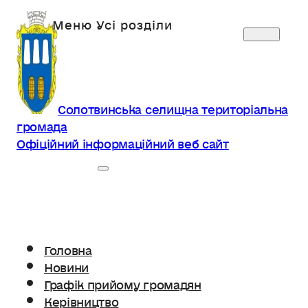
Солотвинська селищна територіальна
громада
Офіційний інформаційний веб сайт
Головна
Новини
Графік прийому громадян
Керівництво