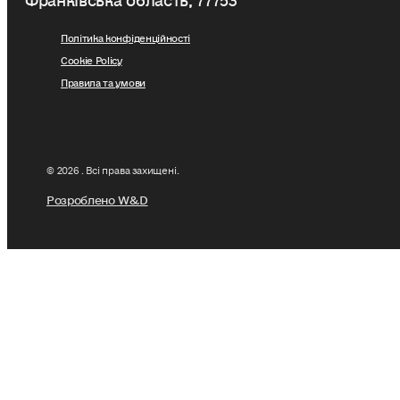
Політика конфіденційності
Cookie Policy
Правила та умови
© 2026 . Всі права захищені.
Розроблено W&D