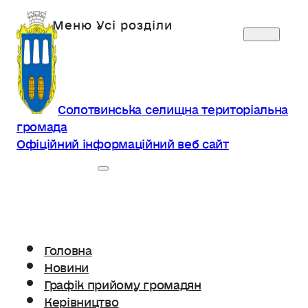
Солотвинська селищна територіальна
громада
Офіційний інформаційний веб сайт
Головна
Новини
Графік прийому громадян
Керівництво