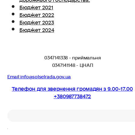
Бюджет 2021
Бюджет 2022
Бюджет 2023
Бюджет 2024
0347141338 - приймальня
0347141148 - ЦНАП
Email info@solselrada.gov.ua
Телефон для звернення громадян з 9.00-17.00
+380987738472
Пошук