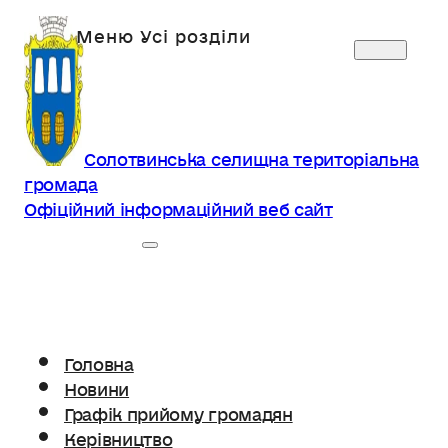
Солотвинська селищна територіальна
громада
Офіційний інформаційний веб сайт
Головна
Новини
Графік прийому громадян
Керівництво