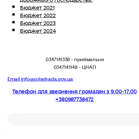
Бюджет 2021
Бюджет 2022
Бюджет 2023
Бюджет 2024
0347141338 - приймальня
0347141148 - ЦНАП
Email info@solselrada.gov.ua
Телефон для звернення громадян з 9.00-17.00
+380987738472
Пошук