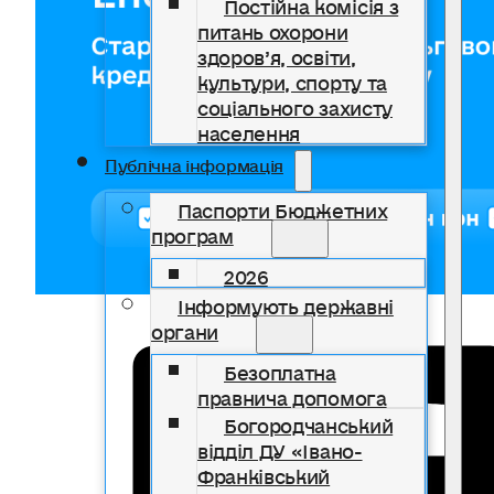
Постійна комісія з
питань охорони
здоров’я, освіти,
культури, спорту та
соціального захисту
населення
Публічна інформація
Паспорти Бюджетних
програм
2026
Інформують державні
органи
Безоплатна
правнича допомога
Богородчанський
відділ ДУ «Івано-
Франківський