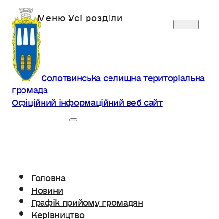
Солотвинська селищна територіальна
громада
Офіційний інформаційний веб сайт
Головна
Новини
Графік прийому громадян
Керівництво