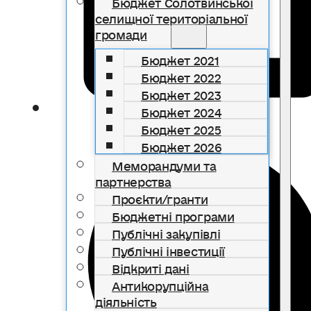
Бюджет Солотвинської
селищної територіальної
громади
Бюджет 2021
Бюджет 2022
Бюджет 2023
Бюджет 2024
Бюджет 2025
Бюджет 2026
Меморандуми та
партнерства
Проєкти/гранти
Бюджетні програми
Публічні закупівлі
Публічні інвестиції
Відкриті дані
Антикорупційна
діяльність