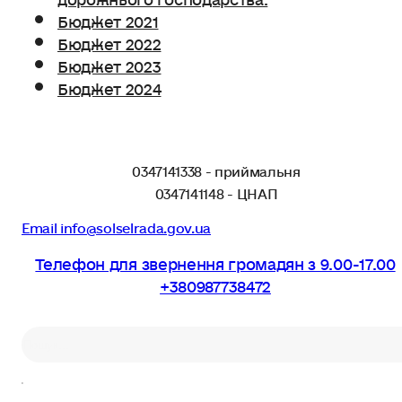
Бюджет 2021
Бюджет 2022
Бюджет 2023
Бюджет 2024
0347141338 - приймальня
0347141148 - ЦНАП
Email info@solselrada.gov.ua
Телефон для звернення громадян з 9.00-17.00
+380987738472
Пошук