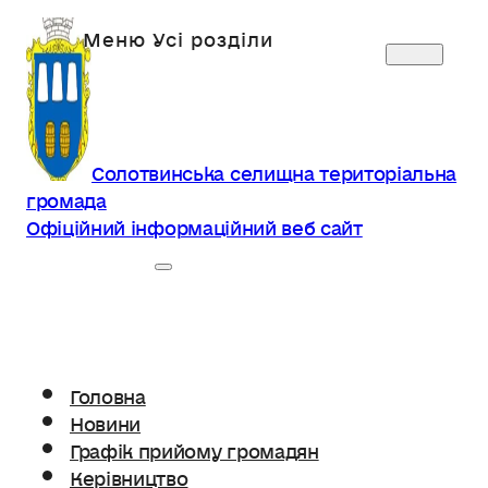
Солотвинська селищна територіальна
громада
Офіційний інформаційний веб сайт
Головна
Новини
Графік прийому громадян
Керівництво