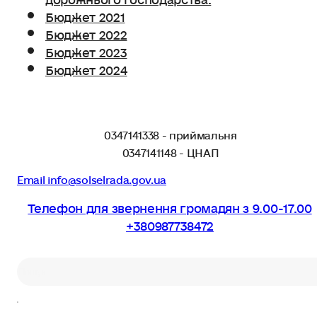
Бюджет 2021
Бюджет 2022
Бюджет 2023
Бюджет 2024
0347141338 - приймальня
0347141148 - ЦНАП
Email info@solselrada.gov.ua
Телефон для звернення громадян з 9.00-17.00
+380987738472
Пошук