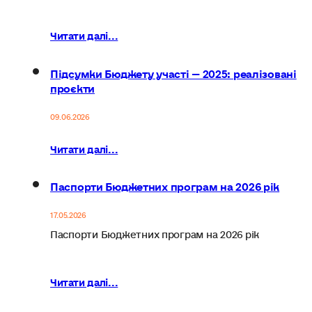
Читати далі...
Підсумки Бюджету участі — 2025: реалізовані
проєкти
09.06.2026
Читати далі...
Паспорти Бюджетних програм на 2026 рік
17.05.2026
Паспорти Бюджетних програм на 2026 рік
Читати далі...