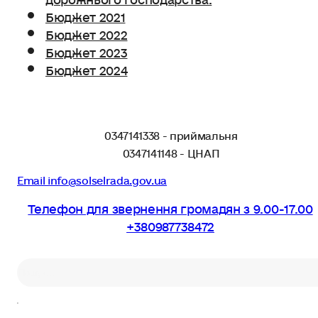
Бюджет 2021
Бюджет 2022
Бюджет 2023
Бюджет 2024
0347141338 - приймальня
0347141148 - ЦНАП
Email info@solselrada.gov.ua
Телефон для звернення громадян з 9.00-17.00
+380987738472
Пошук