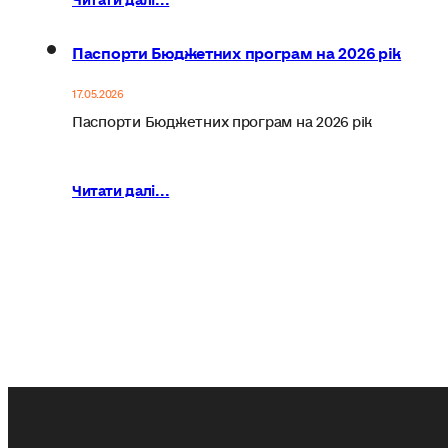
Паспорти Бюджетних програм на 2026 рік
17.05.2026
Паспорти Бюджетних програм на 2026 рік
Читати далі...