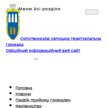
Солотвинська селищна територіальна
громада
Офіційний інформаційний веб сайт
Головна
Новини
Графік прийому громадян
Керівництво