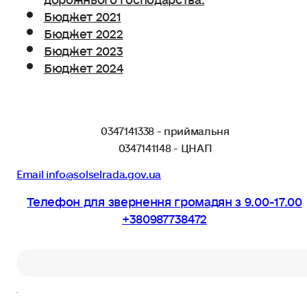
Бюджет 2021
Бюджет 2022
Бюджет 2023
Бюджет 2024
0347141338 - приймальня
0347141148 - ЦНАП
Email info@solselrada.gov.ua
Телефон для звернення громадян з 9.00-17.00
+380987738472
Пошук