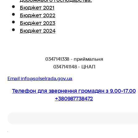
Бюджет 2021
Бюджет 2022
Бюджет 2023
Бюджет 2024
0347141338 - приймальня
0347141148 - ЦНАП
Email info@solselrada.gov.ua
Телефон для звернення громадян з 9.00-17.00
+380987738472
Пошук