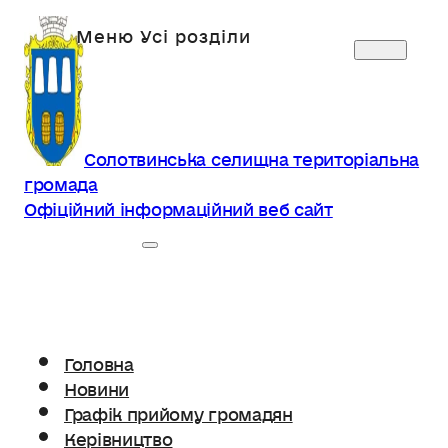
Солотвинська селищна територіальна
громада
Офіційний інформаційний веб сайт
Головна
Новини
Графік прийому громадян
Керівництво