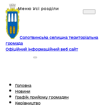
Солотвинська селищна територіальна
громада
Офіційний інформаційний веб сайт
Головна
Новини
Графік прийому громадян
Керівництво