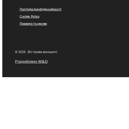
Політика конфіденційності
Cookie Policy
Правила та умови
© 2026 . Всі права захищені.
Розроблено W&D