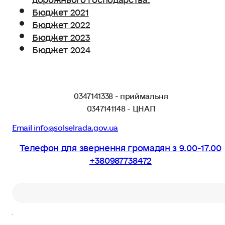
Бюджет 2021
Бюджет 2022
Бюджет 2023
Бюджет 2024
0347141338 - приймальня
0347141148 - ЦНАП
Email info@solselrada.gov.ua
Телефон для звернення громадян з 9.00-17.00
+380987738472
Пошук