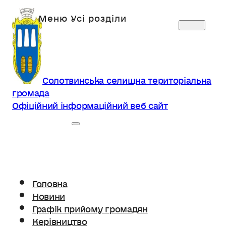
Солотвинська селищна територіальна
громада
Офіційний інформаційний веб сайт
Головна
Новини
Графік прийому громадян
Керівництво