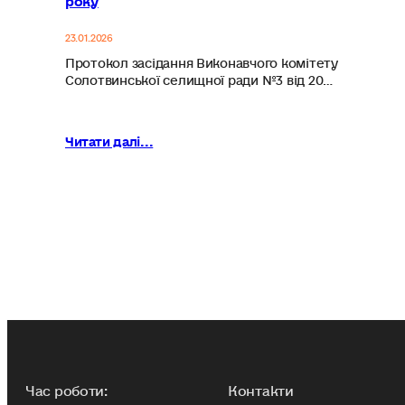
23.01.2026
Протокол засідання Виконавчого комітету
Солотвинської селищної ради №3 від 20…
Читати далі...
Час роботи:
Контакти