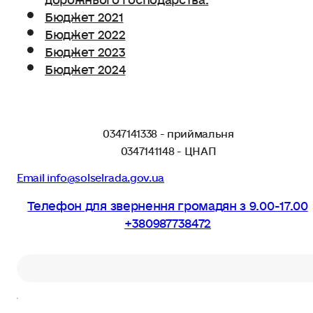
Бюджет 2021
Бюджет 2022
Бюджет 2023
Бюджет 2024
0347141338 - приймальня
0347141148 - ЦНАП
Email info@solselrada.gov.ua
Телефон для звернення громадян з 9.00-17.00
+380987738472
Пошук