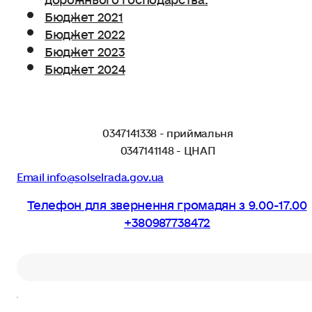
Бюджет 2021
Бюджет 2022
Бюджет 2023
Бюджет 2024
0347141338 - приймальня
0347141148 - ЦНАП
Email info@solselrada.gov.ua
Телефон для звернення громадян з 9.00-17.00
+380987738472
Пошук