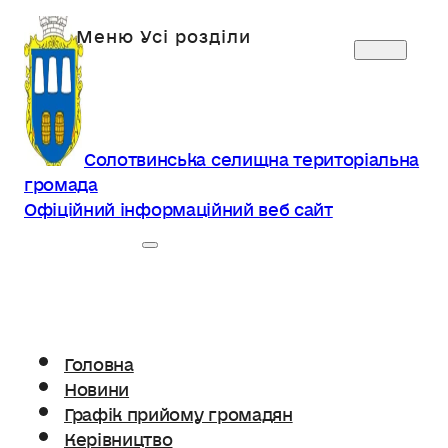
Солотвинська селищна територіальна
громада
Офіційний інформаційний веб сайт
Головна
Новини
Графік прийому громадян
Керівництво