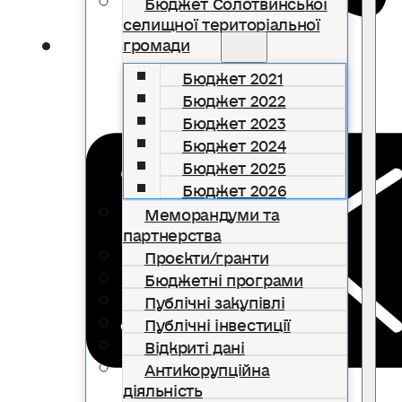
Бюджет Солотвинської
селищної територіальної
громади
Бюджет 2021
Бюджет 2022
Бюджет 2023
Бюджет 2024
Бюджет 2025
Бюджет 2026
Меморандуми та
партнерства
Проєкти/гранти
Бюджетні програми
Публічні закупівлі
Публічні інвестиції
Відкриті дані
Антикорупційна
діяльність